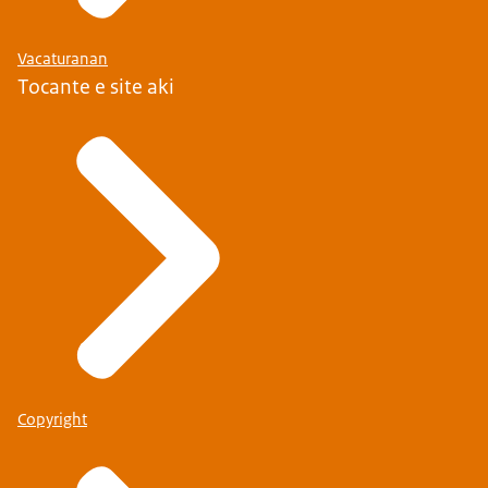
Vacaturanan
Tocante e site aki
Copyright