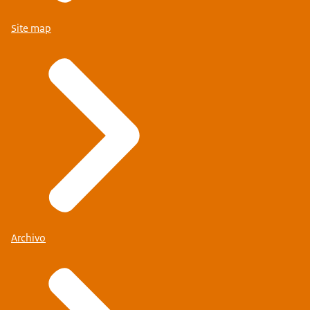
Site map
Archivo