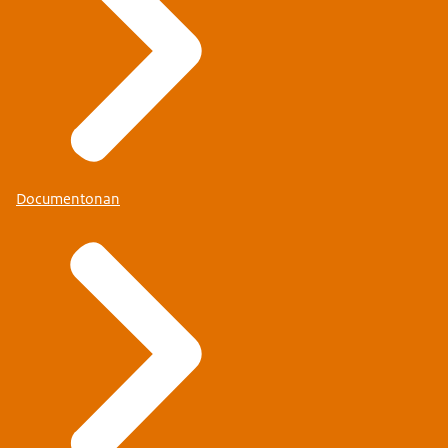
Documentonan