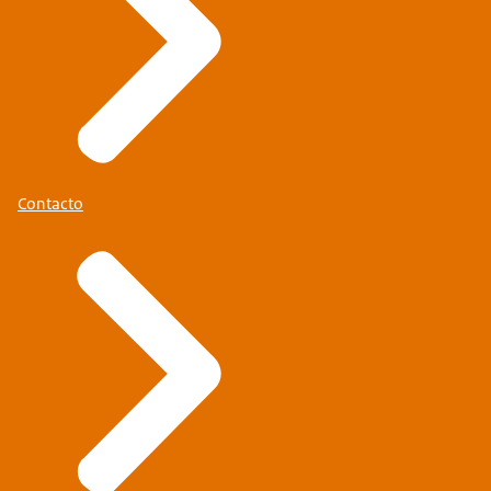
Contacto