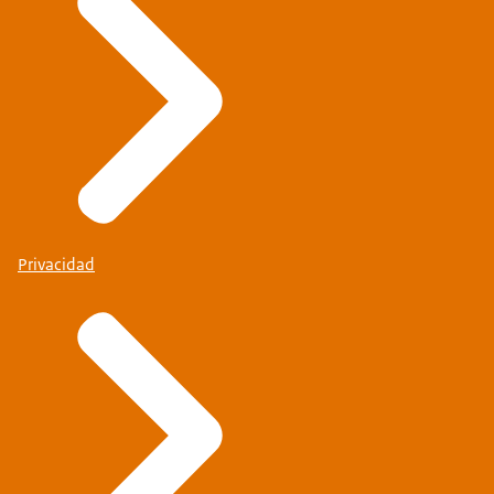
Privacidad