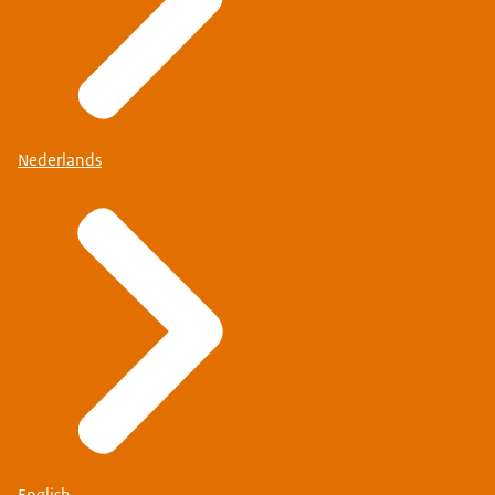
Nederlands
English