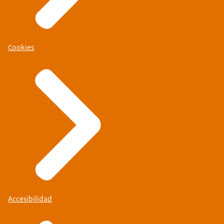
Cookies
Accesibilidad