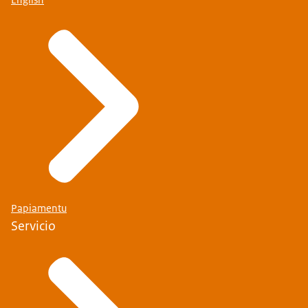
Papiamentu
Servicio