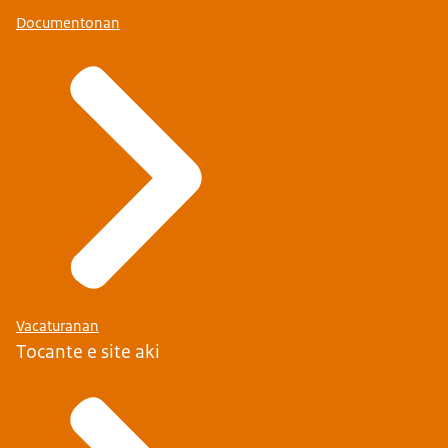
Documentonan
Vacaturanan
Tocante e site aki