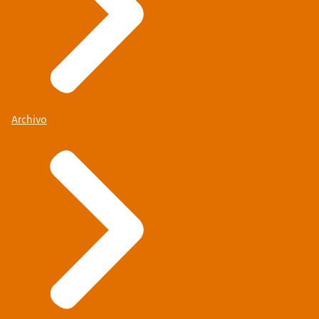
Archivo