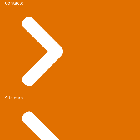
Contacto
Site map