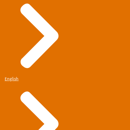
English