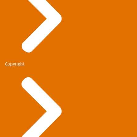
Copyright