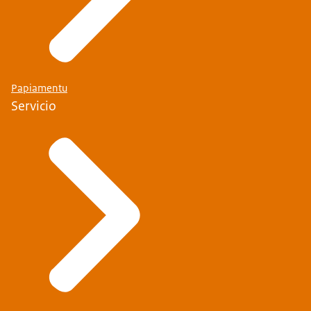
Papiamentu
Servicio