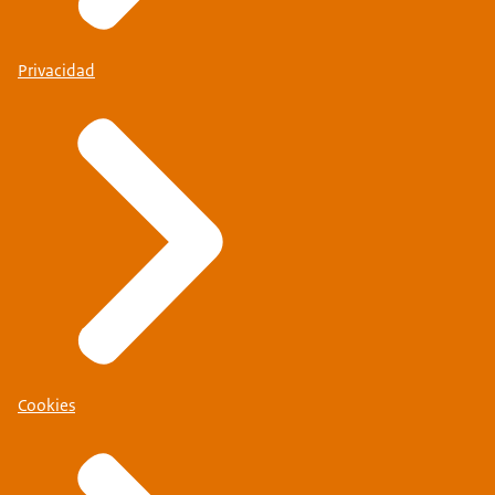
Privacidad
Cookies