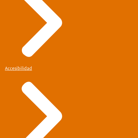
Accesibilidad