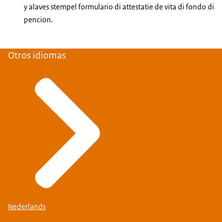
y alaves stempel formulario di attestatie de vita di fondo di
pencion.
Otros idiomas
Nederlands