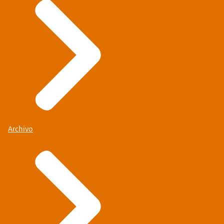
Archivo