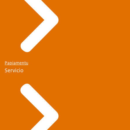
Papiamentu
Servicio