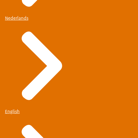
Nederlands
English