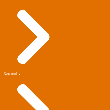
Copyright