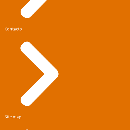
Contacto
Site map