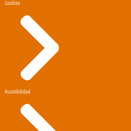
Cookies
Accesibilidad