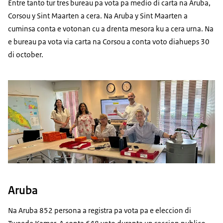
Entre tanto tur tres bureau pa vota pa medio di carta na Aruba,
Corsou y Sint Maarten a cera. Na Aruba y Sint Maarten a
cuminsa conta e votonan cu a drenta mesora ku a cera urna. Na
e bureau pa vota via carta na Corsou a conta voto diahueps 30
di october.
Aruba
Na Aruba 852 persona a registra pa vota pa e eleccion di