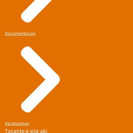
Documentonan
Vacaturanan
Tocante e site aki