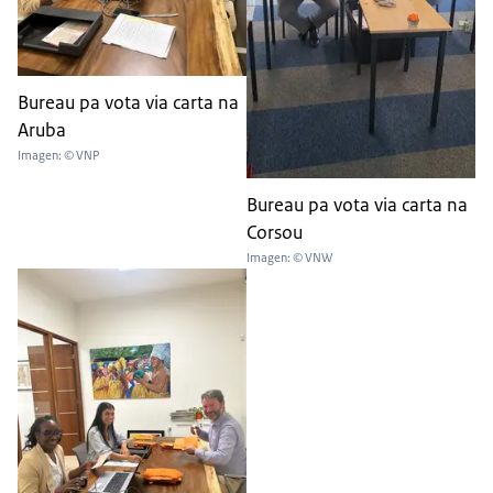
Bureau pa vota via carta na
Aruba
Imagen: © VNP
Bureau pa vota via carta na
Corsou
Imagen: © VNW