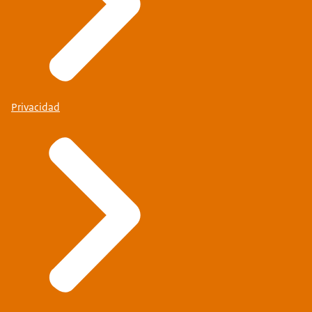
Privacidad