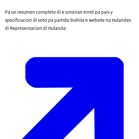
Pa un resumen completo di e votonan emiti pa pais y
specificacion di voto pa partido bishita e website na Hulandes
di Representacion di Hulanda: